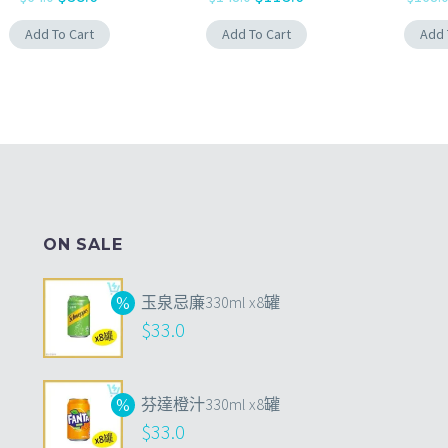
Add To Cart
Add To Cart
Add 
ON SALE
玉泉忌廉330ml x8罐
$
33.0
芬達橙汁330ml x8罐
$
33.0